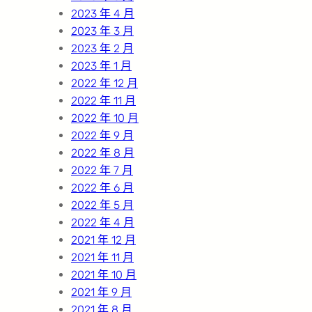
2023 年 4 月
2023 年 3 月
2023 年 2 月
2023 年 1 月
2022 年 12 月
2022 年 11 月
2022 年 10 月
2022 年 9 月
2022 年 8 月
2022 年 7 月
2022 年 6 月
2022 年 5 月
2022 年 4 月
2021 年 12 月
2021 年 11 月
2021 年 10 月
2021 年 9 月
2021 年 8 月