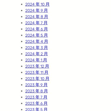
2024 年 10 月
2024 年 9 月
2024 年 8 月
2024 年 7 月
2024 年 6 月
2024 年 5 月
2024 年 4 月
2024 年 3 月
2024 年 2 月
2024 年 1 月
2023 年 12 月
2023 年 11 月
2023 年 10 月
2023 年 9 月
2023 年 8 月
2023 年 7 月
2023 年 6 月
2023 年 5 月