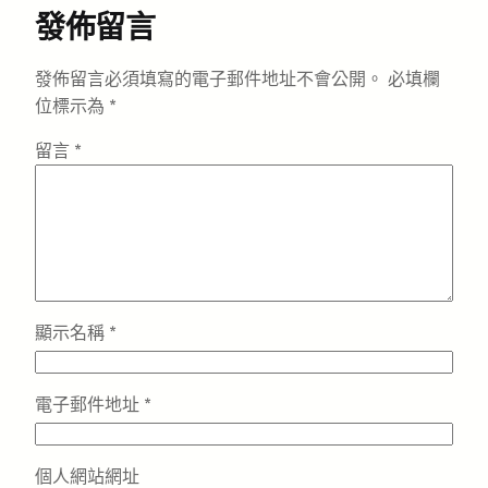
發佈留言
發佈留言必須填寫的電子郵件地址不會公開。
必填欄
位標示為
*
留言
*
顯示名稱
*
電子郵件地址
*
個人網站網址