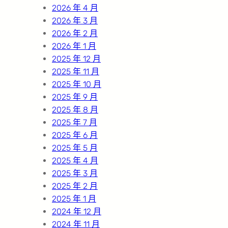
2026 年 4 月
2026 年 3 月
2026 年 2 月
2026 年 1 月
2025 年 12 月
2025 年 11 月
2025 年 10 月
2025 年 9 月
2025 年 8 月
2025 年 7 月
2025 年 6 月
2025 年 5 月
2025 年 4 月
2025 年 3 月
2025 年 2 月
2025 年 1 月
2024 年 12 月
2024 年 11 月