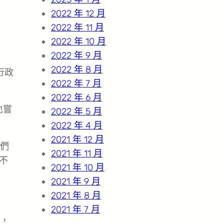
2022 年 12 月
2022 年 11 月
2022 年 10 月
2022 年 9 月
2022 年 8 月
行政
2022 年 7 月
2022 年 6 月
也嘗
2022 年 5 月
2022 年 4 月
2021 年 12 月
們
2021 年 11 月
不
2021 年 10 月
2021 年 9 月
2021 年 8 月
2021 年 7 月
，