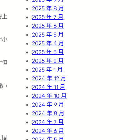
2025 年 8 月
警上
2025 年 7 月
2025 年 6 月
2025 年 5 月
“小
2025 年 4 月
2025 年 3 月
2025 年 2 月
“但
2025 年 1 月
2024 年 12 月
散，
2024 年 11 月
2024 年 10 月
2024 年 9 月
2024 年 8 月
2024 年 7 月
2024 年 6 月
房間
2024 年 5 月