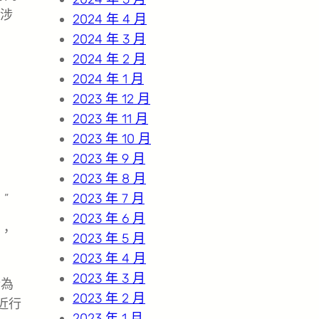
響涉
2024 年 4 月
2024 年 3 月
2024 年 2 月
2024 年 1 月
2023 年 12 月
2023 年 11 月
2023 年 10 月
2023 年 9 月
2023 年 8 月
”
2023 年 7 月
2023 年 6 月
，
2023 年 5 月
2023 年 4 月
2023 年 3 月
行為
2023 年 2 月
近行
2023 年 1 月