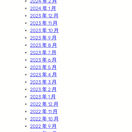
2024 年 2 月
2024 年 1 月
2023 年 12 月
2023 年 11 月
2023 年 10 月
2023 年 9 月
2023 年 8 月
2023 年 7 月
2023 年 6 月
2023 年 5 月
2023 年 4 月
2023 年 3 月
2023 年 2 月
2023 年 1 月
2022 年 12 月
2022 年 11 月
2022 年 10 月
2022 年 9 月