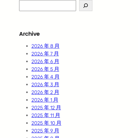
S
e
a
r
Archive
c
h
2026 年 8 月
2026 年 7 月
2026 年 6 月
2026 年 5 月
2026 年 4 月
2026 年 3 月
2026 年 2 月
2026 年 1 月
2025 年 12 月
2025 年 11 月
2025 年 10 月
2025 年 9 月