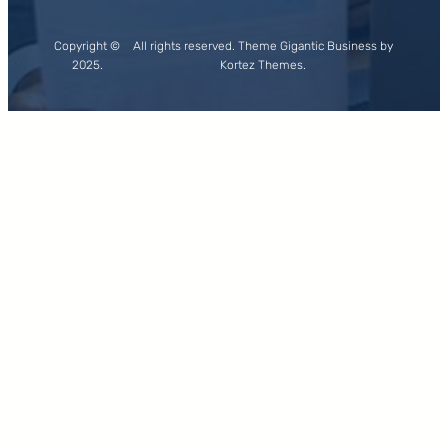
Copyright ©
All rights reserved. Theme Gigantic Business by
2025.
Kortez Themes.