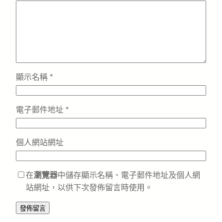
顯示名稱
*
電子郵件地址
*
個人網站網址
在
瀏覽器
中儲存顯示名稱、電子郵件地址及個人網
站網址，以供下次發佈留言時使用。