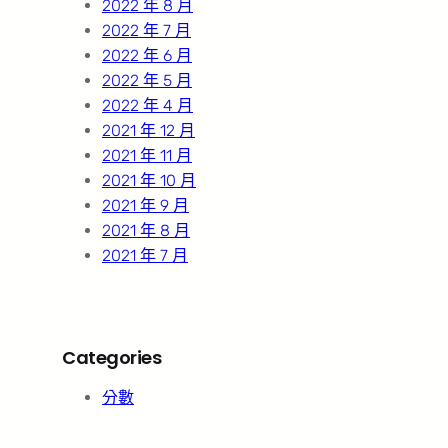
2022 年 8 月
2022 年 7 月
2022 年 6 月
2022 年 5 月
2022 年 4 月
2021 年 12 月
2021 年 11 月
2021 年 10 月
2021 年 9 月
2021 年 8 月
2021 年 7 月
Categories
分數