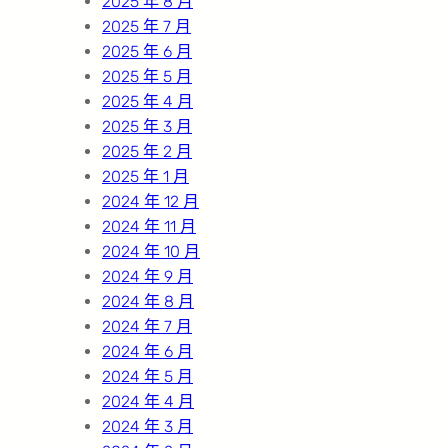
2025 年 8 月
2025 年 7 月
2025 年 6 月
2025 年 5 月
2025 年 4 月
2025 年 3 月
2025 年 2 月
2025 年 1 月
2024 年 12 月
2024 年 11 月
2024 年 10 月
2024 年 9 月
2024 年 8 月
2024 年 7 月
2024 年 6 月
2024 年 5 月
2024 年 4 月
2024 年 3 月