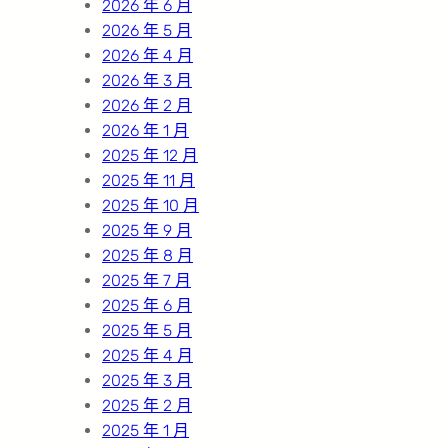
2026 年 6 月
2026 年 5 月
2026 年 4 月
2026 年 3 月
2026 年 2 月
2026 年 1 月
2025 年 12 月
2025 年 11 月
2025 年 10 月
2025 年 9 月
2025 年 8 月
2025 年 7 月
2025 年 6 月
2025 年 5 月
2025 年 4 月
2025 年 3 月
2025 年 2 月
2025 年 1 月