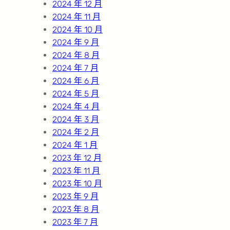
2024 年 12 月
2024 年 11 月
2024 年 10 月
2024 年 9 月
2024 年 8 月
2024 年 7 月
2024 年 6 月
2024 年 5 月
2024 年 4 月
2024 年 3 月
2024 年 2 月
2024 年 1 月
2023 年 12 月
2023 年 11 月
2023 年 10 月
2023 年 9 月
2023 年 8 月
2023 年 7 月