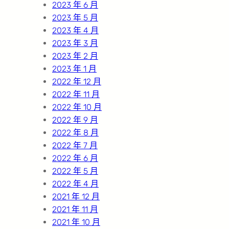
2023 年 6 月
2023 年 5 月
2023 年 4 月
2023 年 3 月
2023 年 2 月
2023 年 1 月
2022 年 12 月
2022 年 11 月
2022 年 10 月
2022 年 9 月
2022 年 8 月
2022 年 7 月
2022 年 6 月
2022 年 5 月
2022 年 4 月
2021 年 12 月
2021 年 11 月
2021 年 10 月