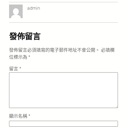
admin
發佈留言
發佈留言必須填寫的電子郵件地址不會公開。
必填欄
位標示為
*
留言
*
顯示名稱
*