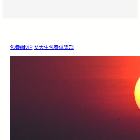
包養網VIP
女大生包養俱樂部