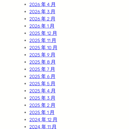
2026 年 4 月
2026 年 3 月
2026 年 2 月
2026 年 1 月
2025 年 12 月
2025 年 11 月
2025 年 10 月
2025 年 9 月
2025 年 8 月
2025 年 7 月
2025 年 6 月
2025 年 5 月
2025 年 4 月
2025 年 3 月
2025 年 2 月
2025 年 1 月
2024 年 12 月
2024 年 11 月