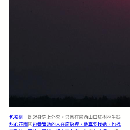
包養網
一她起身穿上外套。只鳥在廣西山口紅樹林生態
甜心花園
國
包養管她的人在廚房裡，他真要找她，也找