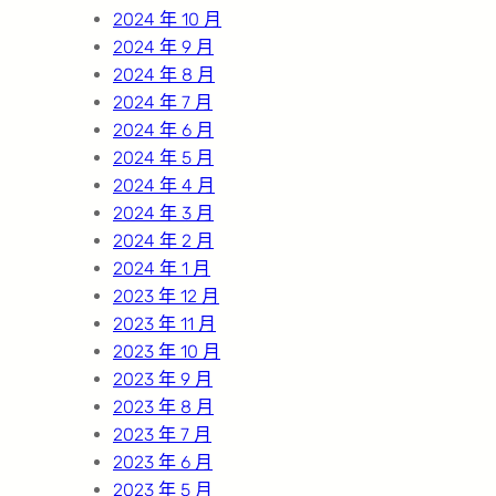
2024 年 10 月
2024 年 9 月
2024 年 8 月
2024 年 7 月
2024 年 6 月
2024 年 5 月
2024 年 4 月
2024 年 3 月
2024 年 2 月
2024 年 1 月
2023 年 12 月
2023 年 11 月
2023 年 10 月
2023 年 9 月
2023 年 8 月
2023 年 7 月
2023 年 6 月
2023 年 5 月