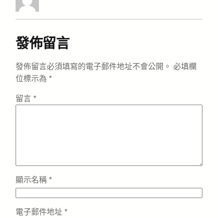
發佈留言
發佈留言必須填寫的電子郵件地址不會公開。
必填欄
位標示為
*
留言
*
顯示名稱
*
電子郵件地址
*