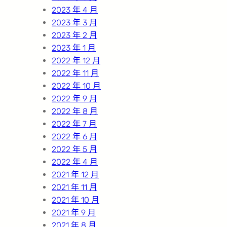
2023 年 4 月
2023 年 3 月
2023 年 2 月
2023 年 1 月
2022 年 12 月
2022 年 11 月
2022 年 10 月
2022 年 9 月
2022 年 8 月
2022 年 7 月
2022 年 6 月
2022 年 5 月
2022 年 4 月
2021 年 12 月
2021 年 11 月
2021 年 10 月
2021 年 9 月
2021 年 8 月