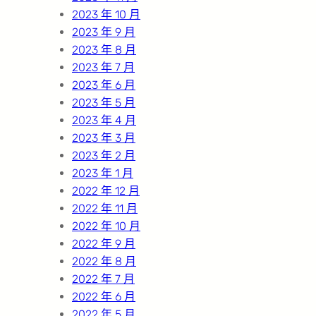
2023 年 10 月
2023 年 9 月
2023 年 8 月
2023 年 7 月
2023 年 6 月
2023 年 5 月
2023 年 4 月
2023 年 3 月
2023 年 2 月
2023 年 1 月
2022 年 12 月
2022 年 11 月
2022 年 10 月
2022 年 9 月
2022 年 8 月
2022 年 7 月
2022 年 6 月
2022 年 5 月