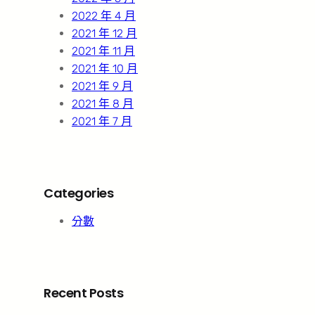
2022 年 4 月
2021 年 12 月
2021 年 11 月
2021 年 10 月
2021 年 9 月
2021 年 8 月
2021 年 7 月
Categories
分數
Recent Posts