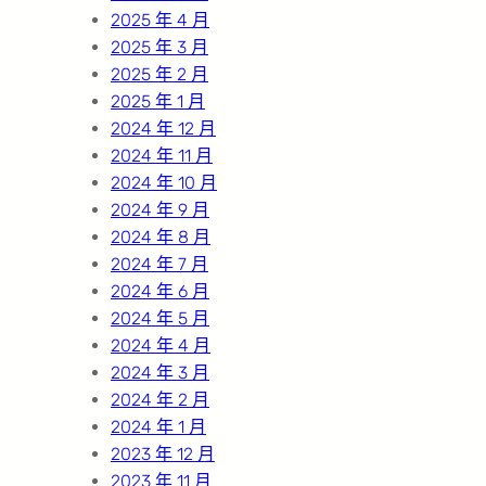
2025 年 4 月
2025 年 3 月
2025 年 2 月
2025 年 1 月
2024 年 12 月
2024 年 11 月
2024 年 10 月
2024 年 9 月
2024 年 8 月
2024 年 7 月
2024 年 6 月
2024 年 5 月
2024 年 4 月
2024 年 3 月
2024 年 2 月
2024 年 1 月
2023 年 12 月
2023 年 11 月