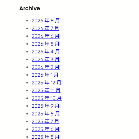
r
Archive
c
h
2026 年 8 月
2026 年 7 月
2026 年 6 月
2026 年 5 月
2026 年 4 月
2026 年 3 月
2026 年 2 月
2026 年 1 月
2025 年 12 月
2025 年 11 月
2025 年 10 月
2025 年 9 月
2025 年 8 月
2025 年 7 月
2025 年 6 月
2025 年 5 月