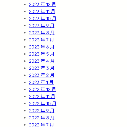
2023 年 12 月
2023 年 11 月
2023 年 10 月
2023 年 9 月
2023 年 8 月
2023 年 7 月
2023 年 6 月
2023 年 5 月
2023 年 4 月
2023 年 3 月
2023 年 2 月
2023 年 1 月
2022 年 12 月
2022 年 11 月
2022 年 10 月
2022 年 9 月
2022 年 8 月
2022 年 7 月