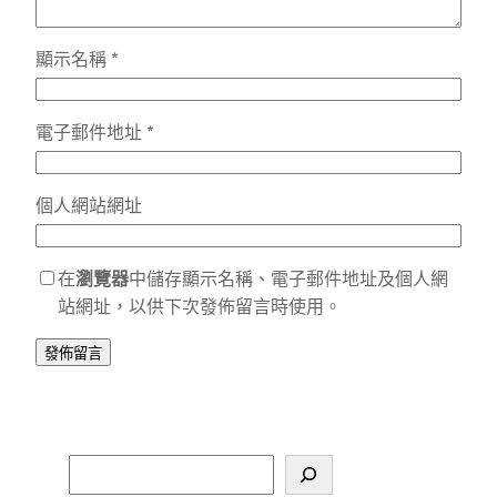
顯示名稱
*
電子郵件地址
*
個人網站網址
在
瀏覽器
中儲存顯示名稱、電子郵件地址及個人網
站網址，以供下次發佈留言時使用。
S
e