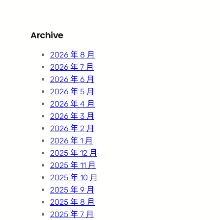
a
r
Archive
c
h
2026 年 8 月
2026 年 7 月
2026 年 6 月
2026 年 5 月
2026 年 4 月
2026 年 3 月
2026 年 2 月
2026 年 1 月
2025 年 12 月
2025 年 11 月
2025 年 10 月
2025 年 9 月
2025 年 8 月
2025 年 7 月