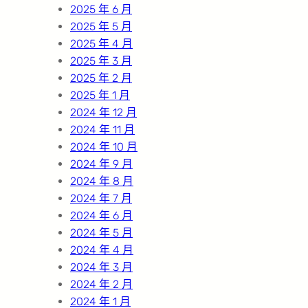
2025 年 6 月
2025 年 5 月
2025 年 4 月
2025 年 3 月
2025 年 2 月
2025 年 1 月
2024 年 12 月
2024 年 11 月
2024 年 10 月
2024 年 9 月
2024 年 8 月
2024 年 7 月
2024 年 6 月
2024 年 5 月
2024 年 4 月
2024 年 3 月
2024 年 2 月
2024 年 1 月