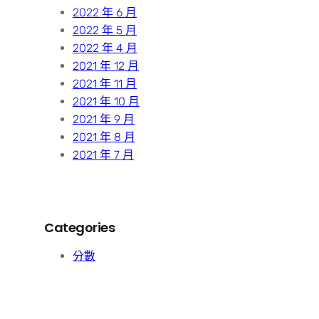
2022 年 6 月
2022 年 5 月
2022 年 4 月
2021 年 12 月
2021 年 11 月
2021 年 10 月
2021 年 9 月
2021 年 8 月
2021 年 7 月
Categories
分數