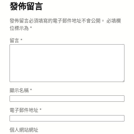
發佈留言
發佈留言必須填寫的電子郵件地址不會公開。
必填欄
位標示為
*
留言
*
顯示名稱
*
電子郵件地址
*
個人網站網址