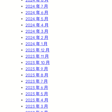
2024 年 8 月
2024 年 7 月
2024 年 6 月
2024 年 5 月
2024 年 4 月
2024 年 3 月
2024 年 2 月
2024 年 1 月
2023 年 12 月
2023 年 11 月
2023 年 10 月
2023 年 9 月
2023 年 8 月
2023 年 7 月
2023 年 6 月
2023 年 5 月
2023 年 4 月
2023 年 3 月