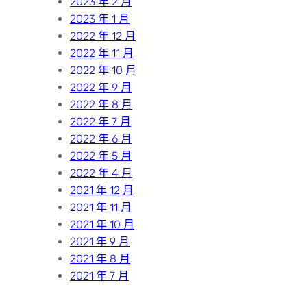
2023 年 2 月
2023 年 1 月
2022 年 12 月
2022 年 11 月
2022 年 10 月
2022 年 9 月
2022 年 8 月
2022 年 7 月
2022 年 6 月
2022 年 5 月
2022 年 4 月
2021 年 12 月
2021 年 11 月
2021 年 10 月
2021 年 9 月
2021 年 8 月
2021 年 7 月