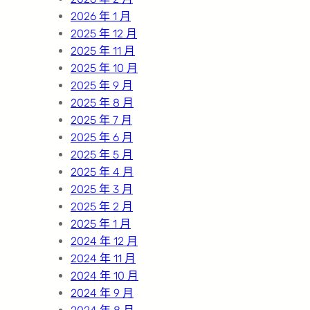
2026 年 1 月
2025 年 12 月
2025 年 11 月
2025 年 10 月
2025 年 9 月
2025 年 8 月
2025 年 7 月
2025 年 6 月
2025 年 5 月
2025 年 4 月
2025 年 3 月
2025 年 2 月
2025 年 1 月
2024 年 12 月
2024 年 11 月
2024 年 10 月
2024 年 9 月