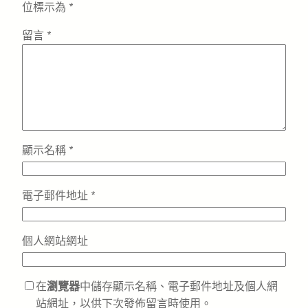
位標示為
*
留言
*
顯示名稱
*
電子郵件地址
*
個人網站網址
在
瀏覽器
中儲存顯示名稱、電子郵件地址及個人網
站網址，以供下次發佈留言時使用。