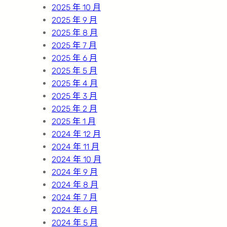
2025 年 10 月
2025 年 9 月
2025 年 8 月
2025 年 7 月
2025 年 6 月
2025 年 5 月
2025 年 4 月
2025 年 3 月
2025 年 2 月
2025 年 1 月
2024 年 12 月
2024 年 11 月
2024 年 10 月
2024 年 9 月
2024 年 8 月
2024 年 7 月
2024 年 6 月
2024 年 5 月