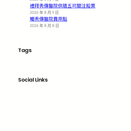
禮拜秀傳醫院供膳五可關注股票
2026 年 8 月 9 日
觸秀傳醫院費用點
2026 年 8 月 8 日
Tags
Social Links
Facebook
X
LinkedIn
Instagram