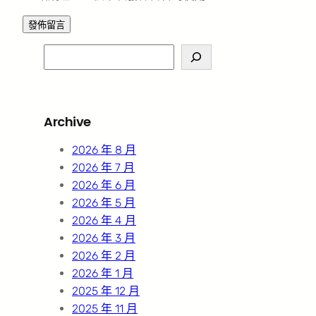
S
e
a
r
Archive
c
h
2026 年 8 月
2026 年 7 月
2026 年 6 月
2026 年 5 月
2026 年 4 月
2026 年 3 月
2026 年 2 月
2026 年 1 月
2025 年 12 月
2025 年 11 月