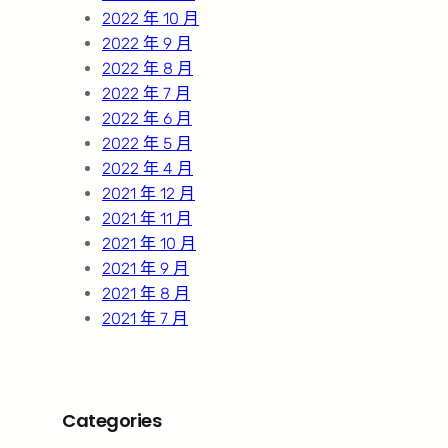
2022 年 10 月
2022 年 9 月
2022 年 8 月
2022 年 7 月
2022 年 6 月
2022 年 5 月
2022 年 4 月
2021 年 12 月
2021 年 11 月
2021 年 10 月
2021 年 9 月
2021 年 8 月
2021 年 7 月
Categories