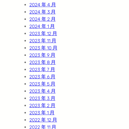
2024 年 4 月
2024 年 3 月
2024 年 2 月
2024 年 1 月
2023 年 12 月
2023 年 11 月
2023 年 10 月
2023 年 9 月
2023 年 8 月
2023 年 7 月
2023 年 6 月
2023 年 5 月
2023 年 4 月
2023 年 3 月
2023 年 2 月
2023 年 1 月
2022 年 12 月
2022 年 11 月