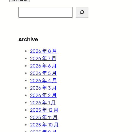
S
e
a
r
Archive
c
h
2026 年 8 月
2026 年 7 月
2026 年 6 月
2026 年 5 月
2026 年 4 月
2026 年 3 月
2026 年 2 月
2026 年 1 月
2025 年 12 月
2025 年 11 月
2025 年 10 月