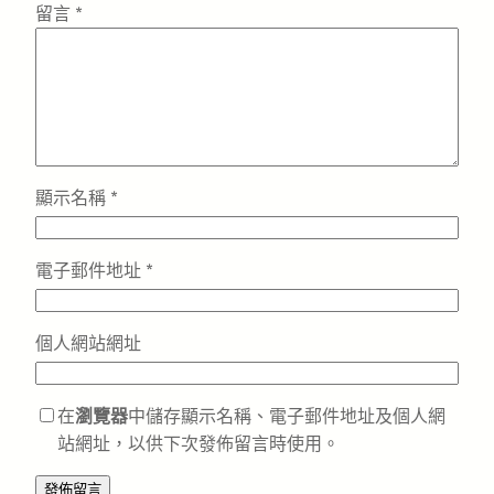
留言
*
顯示名稱
*
電子郵件地址
*
個人網站網址
在
瀏覽器
中儲存顯示名稱、電子郵件地址及個人網
站網址，以供下次發佈留言時使用。