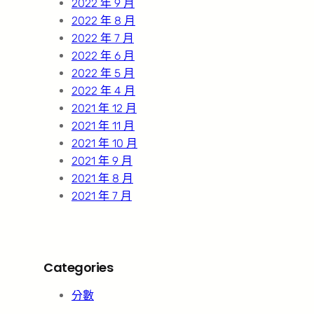
2022 年 9 月
2022 年 8 月
2022 年 7 月
2022 年 6 月
2022 年 5 月
2022 年 4 月
2021 年 12 月
2021 年 11 月
2021 年 10 月
2021 年 9 月
2021 年 8 月
2021 年 7 月
Categories
分數