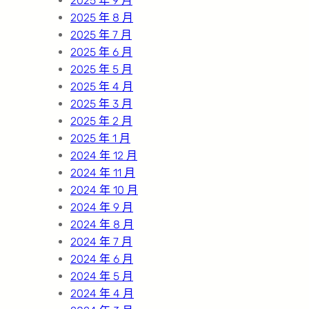
2025 年 9 月
2025 年 8 月
2025 年 7 月
2025 年 6 月
2025 年 5 月
2025 年 4 月
2025 年 3 月
2025 年 2 月
2025 年 1 月
2024 年 12 月
2024 年 11 月
2024 年 10 月
2024 年 9 月
2024 年 8 月
2024 年 7 月
2024 年 6 月
2024 年 5 月
2024 年 4 月