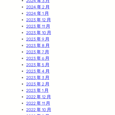
2024 年 3 月
2024 年 2 月
2024 年 1 月
2023 年 12 月
2023 年 11 月
2023 年 10 月
2023 年 9 月
2023 年 8 月
2023 年 7 月
2023 年 6 月
2023 年 5 月
2023 年 4 月
2023 年 3 月
2023 年 2 月
2023 年 1 月
2022 年 12 月
2022 年 11 月
2022 年 10 月