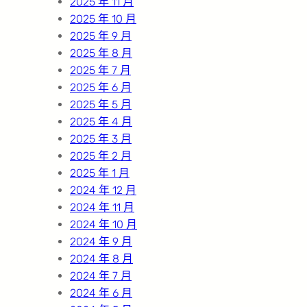
2025 年 11 月
2025 年 10 月
2025 年 9 月
2025 年 8 月
2025 年 7 月
2025 年 6 月
2025 年 5 月
2025 年 4 月
2025 年 3 月
2025 年 2 月
2025 年 1 月
2024 年 12 月
2024 年 11 月
2024 年 10 月
2024 年 9 月
2024 年 8 月
2024 年 7 月
2024 年 6 月