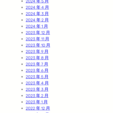
2024 年 5 月
2024 年 4 月
2024 年 3 月
2024 年 2 月
2024 年 1 月
2023 年 12 月
2023 年 11 月
2023 年 10 月
2023 年 9 月
2023 年 8 月
2023 年 7 月
2023 年 6 月
2023 年 5 月
2023 年 4 月
2023 年 3 月
2023 年 2 月
2023 年 1 月
2022 年 12 月