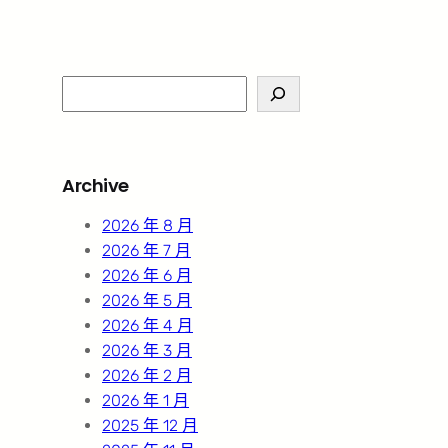
S
e
a
r
Archive
c
h
2026 年 8 月
2026 年 7 月
2026 年 6 月
2026 年 5 月
2026 年 4 月
2026 年 3 月
2026 年 2 月
2026 年 1 月
2025 年 12 月