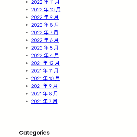
2022 年 11 月
2022 年 10 月
2022 年 9 月
2022 年 8 月
2022 年 7 月
2022 年 6 月
2022 年 5 月
2022 年 4 月
2021 年 12 月
2021 年 11 月
2021 年 10 月
2021 年 9 月
2021 年 8 月
2021 年 7 月
Categories