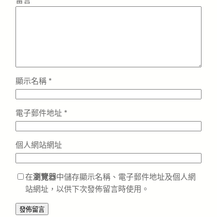
留言
*
顯示名稱
*
電子郵件地址
*
個人網站網址
在
瀏覽器
中儲存顯示名稱、電子郵件地址及個人網
站網址，以供下次發佈留言時使用。