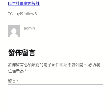
民生社區室內設計
TC:jiuyi9follow8
admin
發佈留言
發佈留言必須填寫的電子郵件地址不會公開。
必填欄
位標示為
*
留言
*