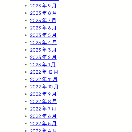
2023 年 9 月
2023 年 8 月
2023 年 7 月
2023 年 6 月
2023 年 5 月
2023 年 4 月
2023 年 3 月
2023 年 2 月
2023 年 1 月
2022 年 12 月
2022 年 11 月
2022 年 10 月
2022 年 9 月
2022 年 8 月
2022 年 7 月
2022 年 6 月
2022 年 5 月
2022 年 4 月