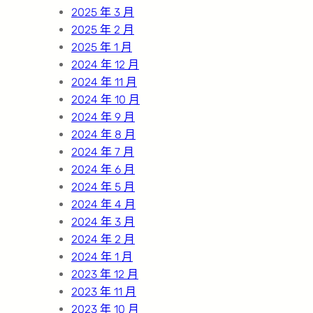
2025 年 3 月
2025 年 2 月
2025 年 1 月
2024 年 12 月
2024 年 11 月
2024 年 10 月
2024 年 9 月
2024 年 8 月
2024 年 7 月
2024 年 6 月
2024 年 5 月
2024 年 4 月
2024 年 3 月
2024 年 2 月
2024 年 1 月
2023 年 12 月
2023 年 11 月
2023 年 10 月