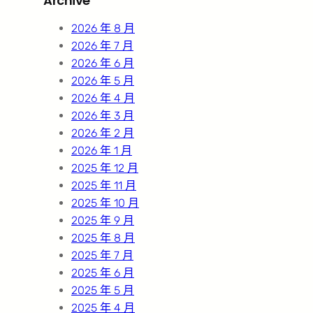
Archive
c
h
2026 年 8 月
2026 年 7 月
2026 年 6 月
2026 年 5 月
2026 年 4 月
2026 年 3 月
2026 年 2 月
2026 年 1 月
2025 年 12 月
2025 年 11 月
2025 年 10 月
2025 年 9 月
2025 年 8 月
2025 年 7 月
2025 年 6 月
2025 年 5 月
2025 年 4 月