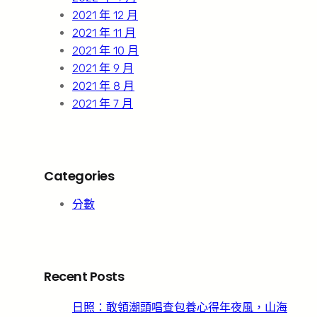
2021 年 12 月
2021 年 11 月
2021 年 10 月
2021 年 9 月
2021 年 8 月
2021 年 7 月
Categories
分數
Recent Posts
日照：敢領潮頭唱查包養心得年夜風，山海