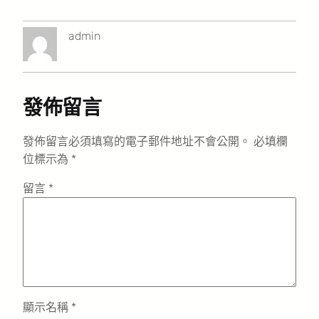
admin
發佈留言
發佈留言必須填寫的電子郵件地址不會公開。
必填欄
位標示為
*
留言
*
顯示名稱
*