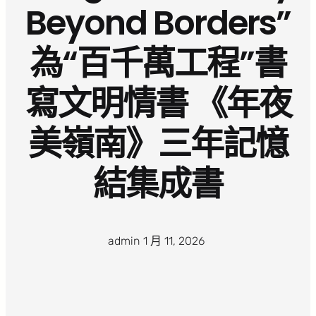
Beyond Borders”
為“百千萬工程”書
寫文明情書 《年夜
美嶺南》三年記憶
結集成書
admin
·
1 月 11, 2026
·