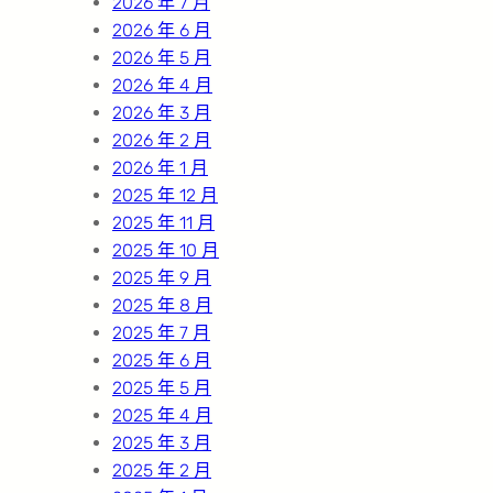
2026 年 7 月
2026 年 6 月
2026 年 5 月
2026 年 4 月
2026 年 3 月
2026 年 2 月
2026 年 1 月
2025 年 12 月
2025 年 11 月
2025 年 10 月
2025 年 9 月
2025 年 8 月
2025 年 7 月
2025 年 6 月
2025 年 5 月
2025 年 4 月
2025 年 3 月
2025 年 2 月