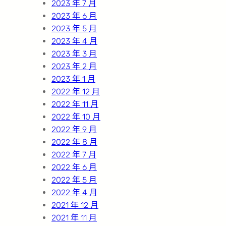
2023 年 7 月
2023 年 6 月
2023 年 5 月
2023 年 4 月
2023 年 3 月
2023 年 2 月
2023 年 1 月
2022 年 12 月
2022 年 11 月
2022 年 10 月
2022 年 9 月
2022 年 8 月
2022 年 7 月
2022 年 6 月
2022 年 5 月
2022 年 4 月
2021 年 12 月
2021 年 11 月