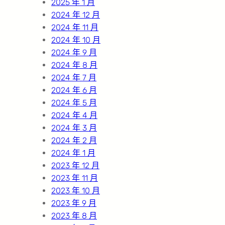
2025 年 1 月
2024 年 12 月
2024 年 11 月
2024 年 10 月
2024 年 9 月
2024 年 8 月
2024 年 7 月
2024 年 6 月
2024 年 5 月
2024 年 4 月
2024 年 3 月
2024 年 2 月
2024 年 1 月
2023 年 12 月
2023 年 11 月
2023 年 10 月
2023 年 9 月
2023 年 8 月