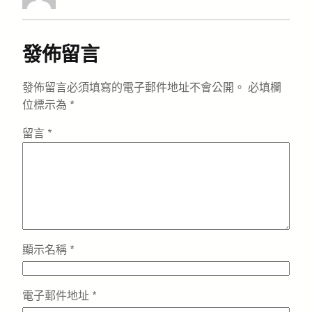
發佈留言
發佈留言必須填寫的電子郵件地址不會公開。
必填欄
位標示為
*
留言
*
顯示名稱
*
電子郵件地址
*