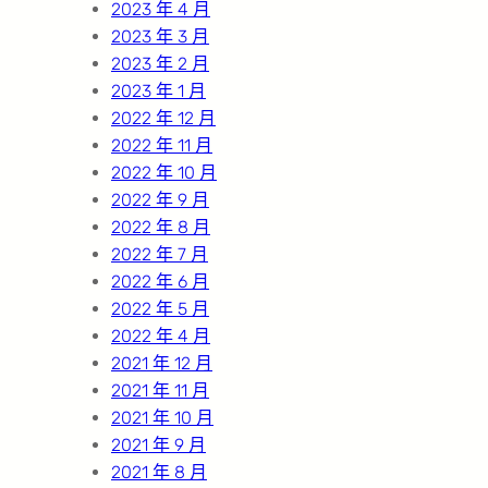
2023 年 4 月
2023 年 3 月
2023 年 2 月
2023 年 1 月
2022 年 12 月
2022 年 11 月
2022 年 10 月
2022 年 9 月
2022 年 8 月
2022 年 7 月
2022 年 6 月
2022 年 5 月
2022 年 4 月
2021 年 12 月
2021 年 11 月
2021 年 10 月
2021 年 9 月
2021 年 8 月