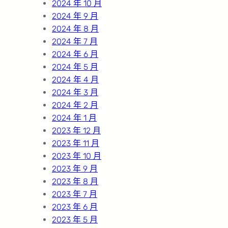
2024 年 10 月
2024 年 9 月
2024 年 8 月
2024 年 7 月
2024 年 6 月
2024 年 5 月
2024 年 4 月
2024 年 3 月
2024 年 2 月
2024 年 1 月
2023 年 12 月
2023 年 11 月
2023 年 10 月
2023 年 9 月
2023 年 8 月
2023 年 7 月
2023 年 6 月
2023 年 5 月