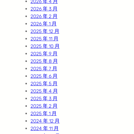
2026 年 4 月
2026 年 3 月
2026 年 2 月
2026 年 1 月
2025 年 12 月
2025 年 11 月
2025 年 10 月
2025 年 9 月
2025 年 8 月
2025 年 7 月
2025 年 6 月
2025 年 5 月
2025 年 4 月
2025 年 3 月
2025 年 2 月
2025 年 1 月
2024 年 12 月
2024 年 11 月