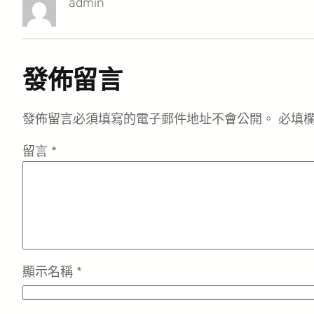
admin
發佈留言
發佈留言必須填寫的電子郵件地址不會公開。
必填
留言
*
顯示名稱
*