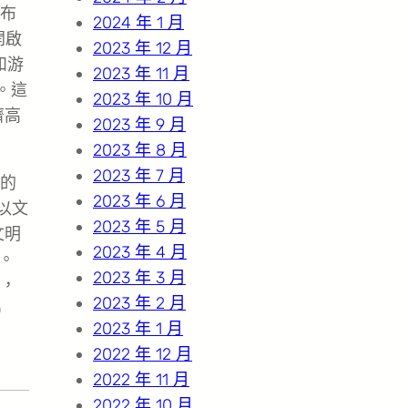
布
2024 年 1 月
開啟
2023 年 12 月
和游
2023 年 11 月
。這
2023 年 10 月
濟高
2023 年 9 月
2023 年 8 月
2023 年 7 月
的
2023 年 6 月
以文
2023 年 5 月
文明
2023 年 4 月
。
2023 年 3 月
的，
2023 年 2 月
）
2023 年 1 月
2022 年 12 月
2022 年 11 月
2022 年 10 月