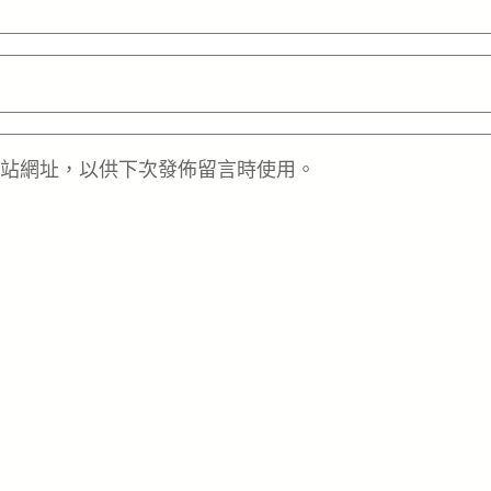
站網址，以供下次發佈留言時使用。