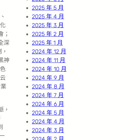
2025 年 5 月
、
2025 年 4 月
化
2025 年 3 月
會；
2025 年 2 月
全深
2025 年 1 月
制，
2024 年 12 月
黑神
2024 年 11 月
色
2024 年 10 月
云
2024 年 9 月
新業
2024 年 8 月
2024 年 7 月
2024 年 6 月
脈，
2024 年 5 月
好
2024 年 4 月
到
2024 年 3 月
一
2024 年 2 月