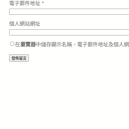
電子郵件地址
*
個人網站網址
在
瀏覽器
中儲存顯示名稱、電子郵件地址及個人網