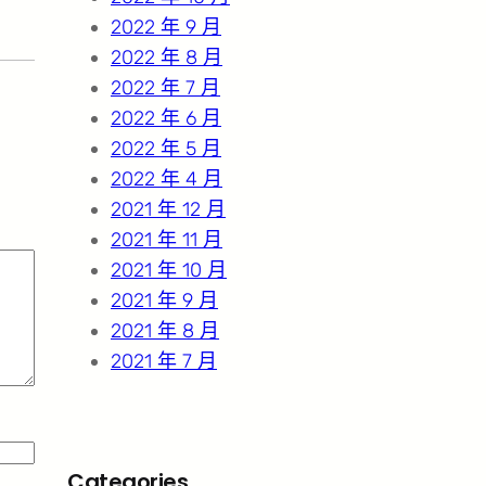
2022 年 9 月
2022 年 8 月
2022 年 7 月
2022 年 6 月
2022 年 5 月
2022 年 4 月
2021 年 12 月
2021 年 11 月
2021 年 10 月
2021 年 9 月
2021 年 8 月
2021 年 7 月
Categories