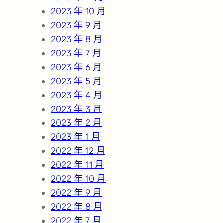
2023 年 10 月
2023 年 9 月
2023 年 8 月
2023 年 7 月
2023 年 6 月
2023 年 5 月
2023 年 4 月
2023 年 3 月
2023 年 2 月
2023 年 1 月
2022 年 12 月
2022 年 11 月
2022 年 10 月
2022 年 9 月
2022 年 8 月
2022 年 7 月