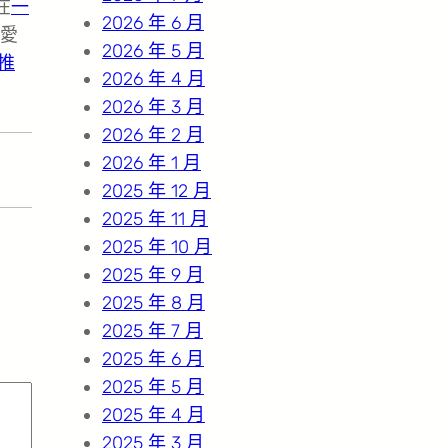
在
一
2026 年 6 月
愛
2026 年 5 月
推
2026 年 4 月
2026 年 3 月
2026 年 2 月
2026 年 1 月
2025 年 12 月
2025 年 11 月
2025 年 10 月
2025 年 9 月
2025 年 8 月
2025 年 7 月
2025 年 6 月
2025 年 5 月
2025 年 4 月
2025 年 3 月