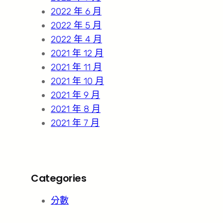
2022 年 6 月
2022 年 5 月
2022 年 4 月
2021 年 12 月
2021 年 11 月
2021 年 10 月
2021 年 9 月
2021 年 8 月
2021 年 7 月
Categories
分數