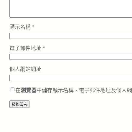
顯示名稱
*
電子郵件地址
*
個人網站網址
在
瀏覽器
中儲存顯示名稱、電子郵件地址及個人網