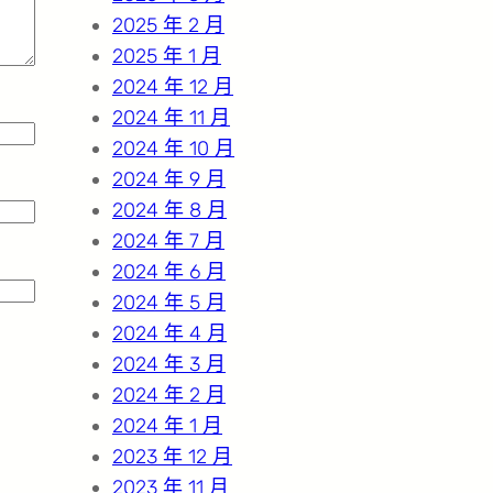
2025 年 2 月
2025 年 1 月
2024 年 12 月
2024 年 11 月
2024 年 10 月
2024 年 9 月
2024 年 8 月
2024 年 7 月
2024 年 6 月
2024 年 5 月
2024 年 4 月
2024 年 3 月
2024 年 2 月
2024 年 1 月
2023 年 12 月
2023 年 11 月