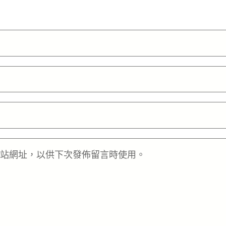
站網址，以供下次發佈留言時使用。