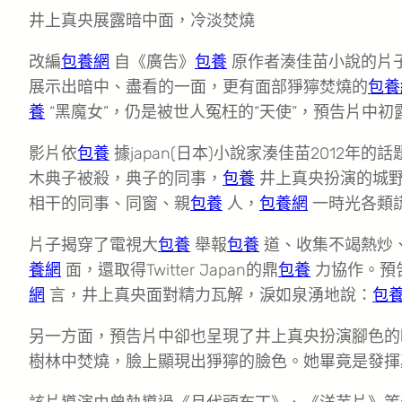
井上真央展露暗中面，冷淡焚燒
改編
包養網
自《廣告》
包養
原作者湊佳苗小說的片
展示出暗中、盡看的一面，更有面部猙獰焚燒的
包養
養
“黑魔女”，仍是被世人冤枉的“天使”，預告片中
影片依
包養
據japan(日本)小說家湊佳苗2012
木典子被殺，典子的同事，
包養
井上真央扮演的城野
相干的同事、同窗、親
包養
人，
包養網
一時光各類
片子揭穿了電視大
包養
舉報
包養
道、收集不竭熱炒
養網
面，還取得Twitter Japan的鼎
包養
力協作。預
網
言，井上真央面對精力瓦解，淚如泉湧地說：
包
另一方面，預告片中卻也呈現了井上真央扮演腳色的
樹林中焚燒，臉上顯現出猙獰的臉色。她畢竟是發揮巫