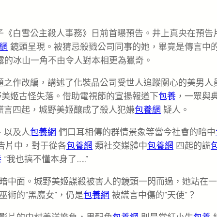
子《白雪公主殺人事務》日前首曝預告。井上真央在預告
網
鏡頭呈現。被猜忌殺戮公司同事的她，畢竟是傳言中
初露的冰山一角不由令人對本相更為獵奇。
年的話題之作改編，講述了化裝品公司受世人追蹤關心的美男人
美姬古怪失落。借助電視節的宣揚報道下
包養
，一眾與
謊言四起，城野美姬釀成了殺人犯嫌
包養網
疑人。
、以及人
包養網
們口耳相傳的群情景象等當今社會的暗中
告片中，對于從各
包養網
類社交媒體中
包養網
四起的謊
養
“我也搞不懂本身了……”
暗中面。城野美姬謀殺被害人的鏡頭一閃而過，她站在一
術的“黑魔女”，仍是
包養網
被謊言中傷的“天使”？