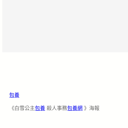
包養
《白雪公主
包養
殺人事務
包養網
》海報