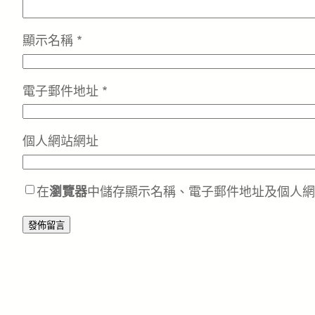
顯示名稱
*
電子郵件地址
*
個人網站網址
在
瀏覽器
中儲存顯示名稱、電子郵件地址及個人網