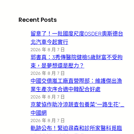
Recent Posts
留意了！一批國度尺度OSDER奧斯德台
北汽車今起實行
2026 年 8 月 7 日
郭書真：3秀傳醫院健檢5歲財富不受拘
束，是夢想還是壓力？
2026 年 8 月 7 日
中國交億嵐工廠直營際部：維護傑出漁
業生產次序合適中韓配合好處
2026 年 8 月 7 日
京蒙協作助冷涼蔬查包養菜“一路生花”_
中國網
2026 年 8 月 7 日
軌跡公布！緊迫尋森和診所家醫科覓臨